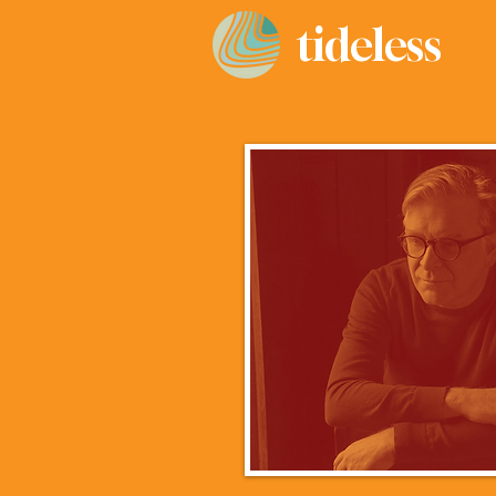
tideless